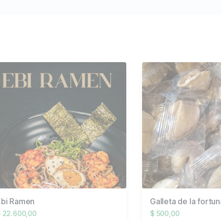
Ebi Ramen
Galleta de la fortun
 22.600,00
$ 500,00