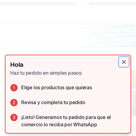
Hola
Haz tu pedido en simples pasos:
Elige los productos que quieras
1
Revisa y completa tu pedido
2
¡Listo! Generamos tu pedido para que el
3
comercio lo reciba por WhatsApp