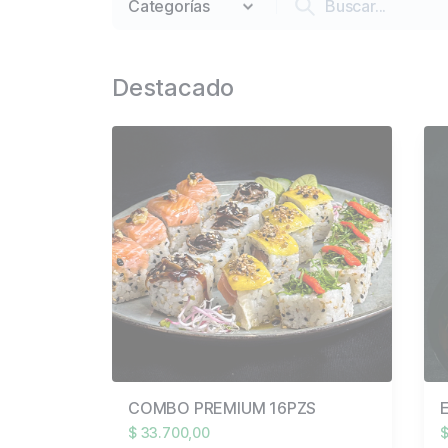
Destacado
COMBO PREMIUM 16PZS
$ 33.700,00
$