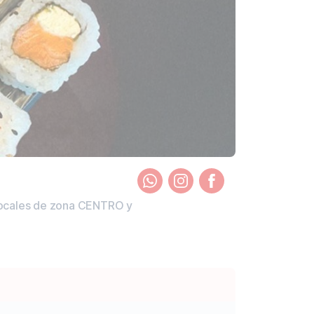
 locales de zona CENTRO y