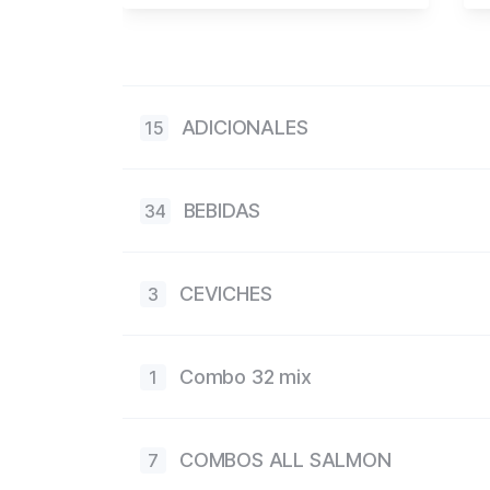
ADICIONALES
15
BEBIDAS
34
CEVICHES
3
Combo 32 mix
1
COMBOS ALL SALMON
7